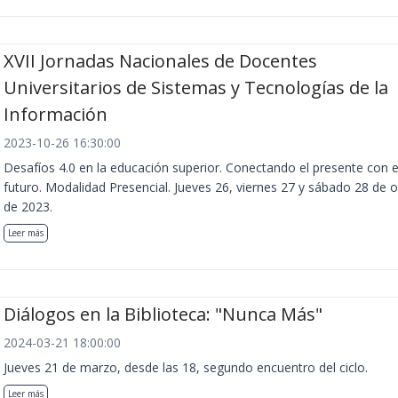
XVII Jornadas Nacionales de Docentes
Universitarios de Sistemas y Tecnologías de la
Información
2023-10-26 16:30:00
Desafíos 4.0 en la educación superior. Conectando el presente con e
futuro. Modalidad Presencial. Jueves 26, viernes 27 y sábado 28 de 
de 2023.
Leer más
Diálogos en la Biblioteca: "Nunca Más"
2024-03-21 18:00:00
Jueves 21 de marzo, desde las 18, segundo encuentro del ciclo.
Leer más