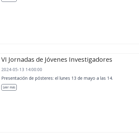
VI Jornadas de Jóvenes Investigadores
2024-05-13 14:00:00
Presentación de pósteres: el lunes 13 de mayo a las 14.
Leer más