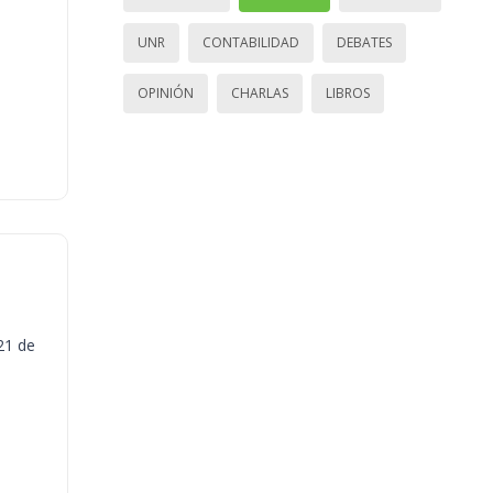
UNR
CONTABILIDAD
DEBATES
OPINIÓN
CHARLAS
LIBROS
21 de