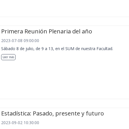
Primera Reunión Plenaria del año
2023-07-08 09:00:00
Sábado 8 de julio, de 9 a 13, en el SUM de nuestra Facultad.
Leer más
Estadística: Pasado, presente y futuro
2023-09-02 10:30:00