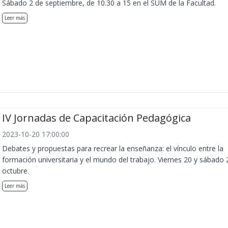
Sábado 2 de septiembre, de 10.30 a 15 en el SUM de la Facultad.
Leer más
IV Jornadas de Capacitación Pedagógica
2023-10-20 17:00:00
Debates y propuestas para recrear la enseñanza: el vínculo entre la
formación universitaria y el mundo del trabajo. Viernes 20 y sábado 
octubre.
Leer más