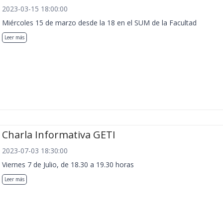
2023-03-15 18:00:00
Miércoles 15 de marzo desde la 18 en el SUM de la Facultad
Leer más
Charla Informativa GETI
2023-07-03 18:30:00
Viernes 7 de Julio, de 18.30 a 19.30 horas
Leer más