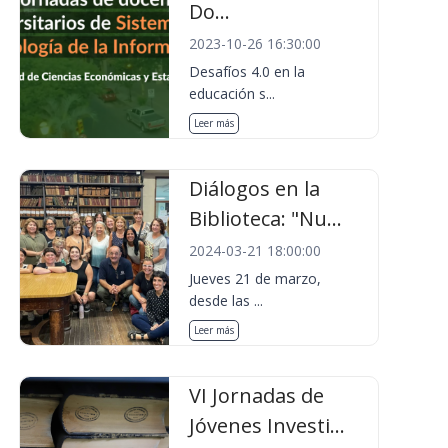
Do...
2023-10-26 16:30:00
Desafíos 4.0 en la
educación s...
Leer más
Diálogos en la
Biblioteca: "Nu...
2024-03-21 18:00:00
Jueves 21 de marzo,
desde las ...
Leer más
VI Jornadas de
Jóvenes Investi...