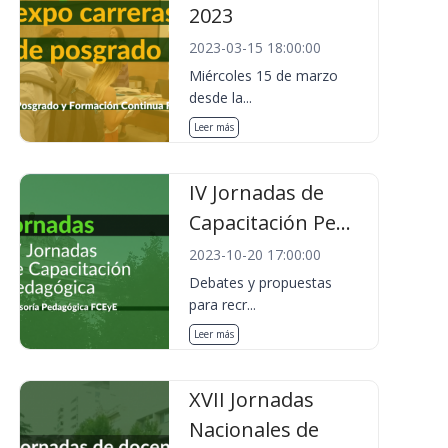
2023
2023-03-15 18:00:00
Miércoles 15 de marzo
desde la...
Leer más
IV Jornadas de
Capacitación Pe...
2023-10-20 17:00:00
Debates y propuestas
para recr...
Leer más
XVII Jornadas
Nacionales de