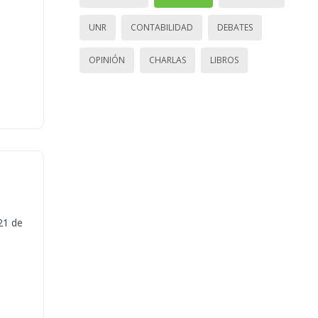
UNR
CONTABILIDAD
DEBATES
OPINIÓN
CHARLAS
LIBROS
21 de