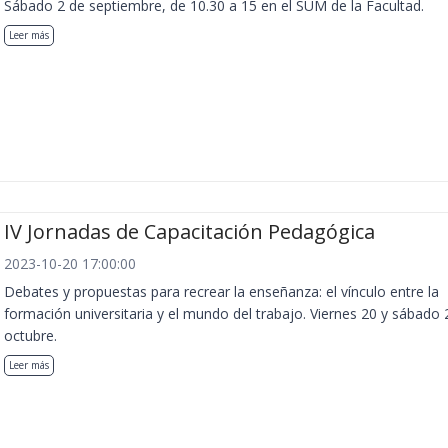
Sábado 2 de septiembre, de 10.30 a 15 en el SUM de la Facultad.
Leer más
IV Jornadas de Capacitación Pedagógica
2023-10-20 17:00:00
Debates y propuestas para recrear la enseñanza: el vínculo entre la
formación universitaria y el mundo del trabajo. Viernes 20 y sábado 
octubre.
Leer más