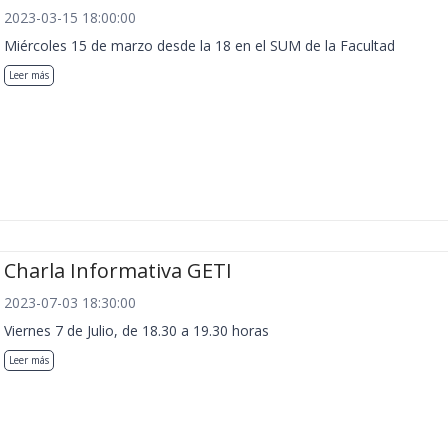
2023-03-15 18:00:00
Miércoles 15 de marzo desde la 18 en el SUM de la Facultad
Leer más
Charla Informativa GETI
2023-07-03 18:30:00
Viernes 7 de Julio, de 18.30 a 19.30 horas
Leer más