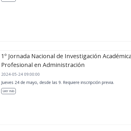
1º Jornada Nacional de Investigación Académica
Profesional en Administración
2024-05-24 09:00:00
Jueves 24 de mayo, desde las 9. Requiere inscripción previa.
Leer más