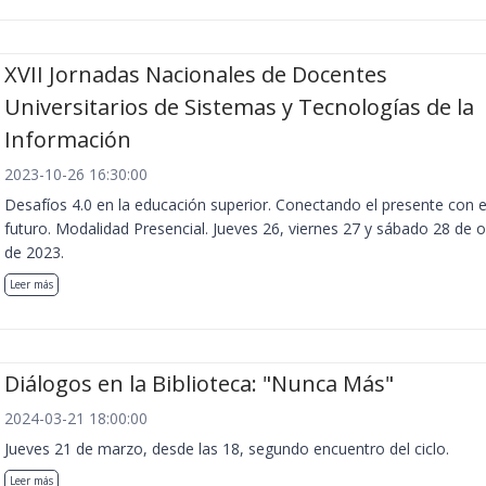
XVII Jornadas Nacionales de Docentes
Universitarios de Sistemas y Tecnologías de la
Información
2023-10-26 16:30:00
Desafíos 4.0 en la educación superior. Conectando el presente con e
futuro. Modalidad Presencial. Jueves 26, viernes 27 y sábado 28 de 
de 2023.
Leer más
Diálogos en la Biblioteca: "Nunca Más"
2024-03-21 18:00:00
Jueves 21 de marzo, desde las 18, segundo encuentro del ciclo.
Leer más