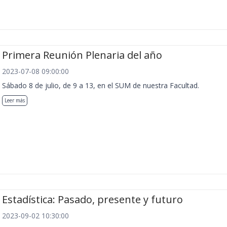
Primera Reunión Plenaria del año
2023-07-08 09:00:00
Sábado 8 de julio, de 9 a 13, en el SUM de nuestra Facultad.
Leer más
Estadística: Pasado, presente y futuro
2023-09-02 10:30:00