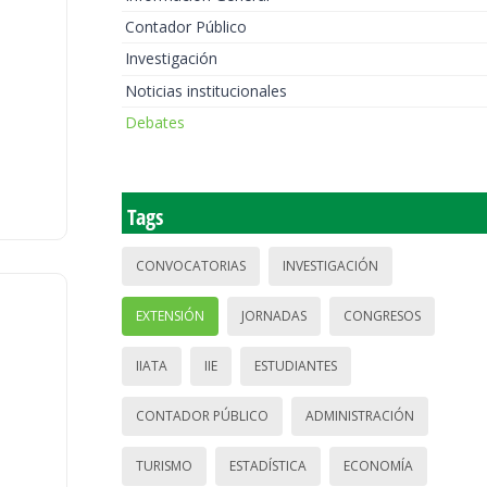
Contador Público
Investigación
Noticias institucionales
Debates
Tags
CONVOCATORIAS
INVESTIGACIÓN
EXTENSIÓN
JORNADAS
CONGRESOS
IIATA
IIE
ESTUDIANTES
CONTADOR PÚBLICO
ADMINISTRACIÓN
TURISMO
ESTADÍSTICA
ECONOMÍA