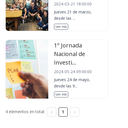
2024-03-21 18:00:00
Jueves 21 de marzo,
desde las ...
Leer más
1º Jornada
Nacional de
Investi...
2024-05-24 09:00:00
Jueves 24 de mayo,
desde las 9...
Leer más
4 elementos en total:
1