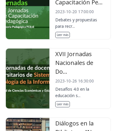
Capacitación Pe...
2023-10-20 17:00:00
Debates y propuestas
para recr...
Leer más
XVII Jornadas
Nacionales de
Do...
2023-10-26 16:30:00
Desafíos 4.0 en la
educación s...
Leer más
Diálogos en la