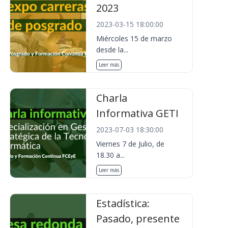
2023
2023-03-15 18:00:00
Miércoles 15 de marzo
desde la...
Leer más
Charla
Informativa GETI
2023-07-03 18:30:00
Viernes 7 de Julio, de
18.30 a...
Leer más
Estadística:
Pasado, presente