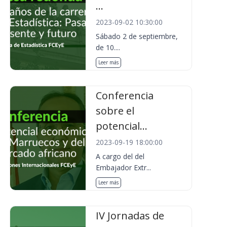
...
2023-09-02 10:30:00
Sábado 2 de septiembre,
de 10....
Leer más
Conferencia
sobre el
potencial...
2023-09-19 18:00:00
A cargo del del
Embajador Extr...
Leer más
IV Jornadas de