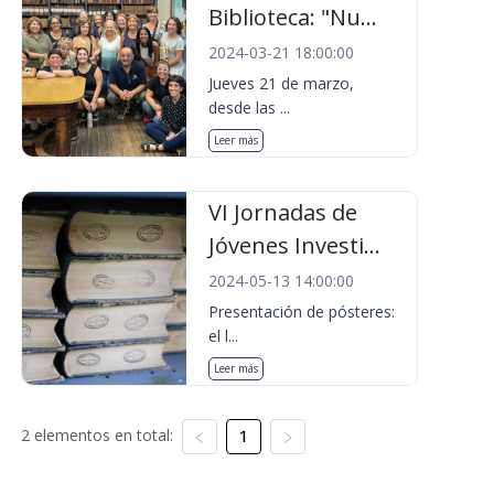
Biblioteca: "Nu...
2024-03-21 18:00:00
Jueves 21 de marzo,
desde las ...
Leer más
VI Jornadas de
Jóvenes Investi...
2024-05-13 14:00:00
Presentación de pósteres:
el l...
Leer más
2 elementos en total:
1