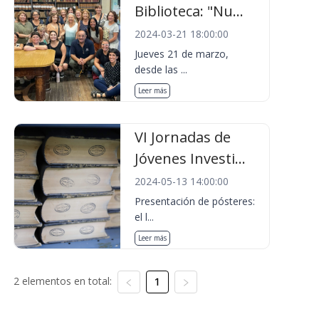
Biblioteca: "Nu...
2024-03-21 18:00:00
Jueves 21 de marzo,
desde las ...
Leer más
VI Jornadas de
Jóvenes Investi...
2024-05-13 14:00:00
Presentación de pósteres:
el l...
Leer más
2 elementos en total:
1