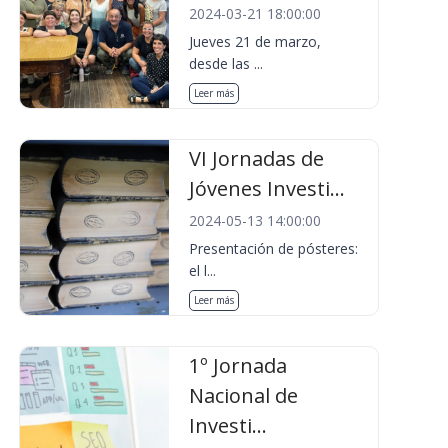
2024-03-21 18:00:00
Jueves 21 de marzo,
desde las ...
Leer más
VI Jornadas de
Jóvenes Investi...
2024-05-13 14:00:00
Presentación de pósteres:
el l...
Leer más
1º Jornada
Nacional de
Investi...