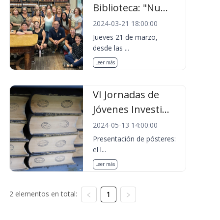
Biblioteca: "Nu...
2024-03-21 18:00:00
Jueves 21 de marzo,
desde las ...
Leer más
VI Jornadas de
Jóvenes Investi...
2024-05-13 14:00:00
Presentación de pósteres:
el l...
Leer más
2 elementos en total:
1