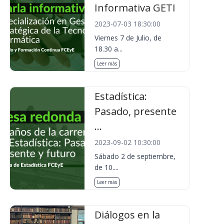
Informativa GETI
2023-07-03 18:30:00
Viernes 7 de Julio, de
18.30 a...
Leer más
Estadística:
Pasado, presente
...
2023-09-02 10:30:00
Sábado 2 de septiembre,
de 10....
Leer más
Diálogos en la