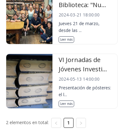
Biblioteca: "Nu...
2024-03-21 18:00:00
Jueves 21 de marzo,
desde las ...
Leer más
VI Jornadas de
Jóvenes Investi...
2024-05-13 14:00:00
Presentación de pósteres:
el l...
Leer más
2 elementos en total:
1