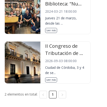
Biblioteca: "Nu...
2024-03-21 18:00:00
Jueves 21 de marzo,
desde las ...
Leer más
II Congreso de
Tributación de ...
2026-09-03 08:00:00
Ciudad de Córdoba, 3 y 4
de se...
Leer más
2 elementos en total:
1