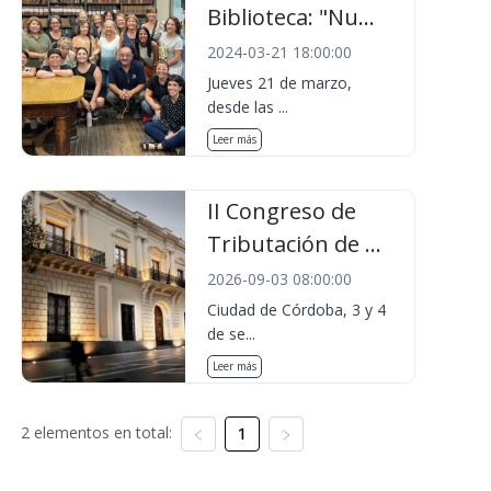
Biblioteca: "Nu...
2024-03-21 18:00:00
Jueves 21 de marzo,
desde las ...
Leer más
II Congreso de
Tributación de ...
2026-09-03 08:00:00
Ciudad de Córdoba, 3 y 4
de se...
Leer más
2 elementos en total:
1