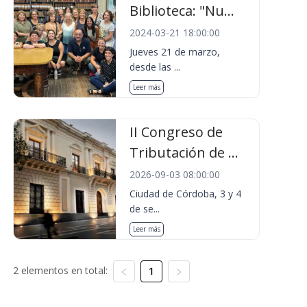
Biblioteca: "Nu...
2024-03-21 18:00:00
Jueves 21 de marzo,
desde las ...
Leer más
II Congreso de
Tributación de ...
2026-09-03 08:00:00
Ciudad de Córdoba, 3 y 4
de se...
Leer más
2 elementos en total:
1