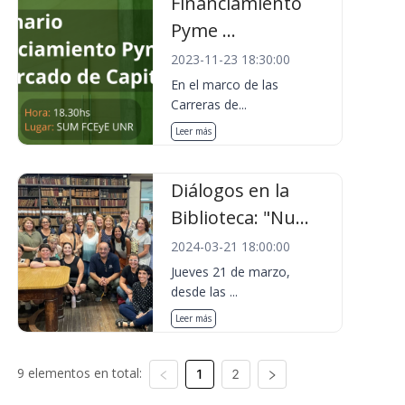
Financiamiento
Pyme ...
2023-11-23 18:30:00
En el marco de las
Carreras de...
Leer más
Diálogos en la
Biblioteca: "Nu...
2024-03-21 18:00:00
Jueves 21 de marzo,
desde las ...
Leer más
9 elementos en total:
1
2