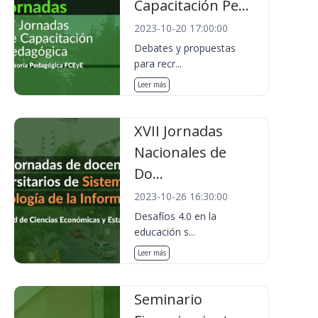
Capacitación Pe...
2023-10-20 17:00:00
Debates y propuestas
para recr...
Leer más
XVII Jornadas
Nacionales de
Do...
2023-10-26 16:30:00
Desafíos 4.0 en la
educación s...
Leer más
Seminario