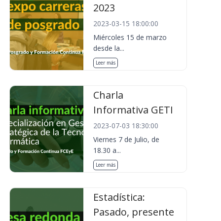
2023
2023-03-15 18:00:00
Miércoles 15 de marzo
desde la...
Leer más
Charla
Informativa GETI
2023-07-03 18:30:00
Viernes 7 de Julio, de
18.30 a...
Leer más
Estadística:
Pasado, presente