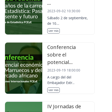
...
2023-09-02 10:30:00
Sábado 2 de septiembre,
de 10....
Leer más
Conferencia
sobre el
potencial...
2023-09-19 18:00:00
A cargo del del
Embajador Extr...
Leer más
IV Jornadas de