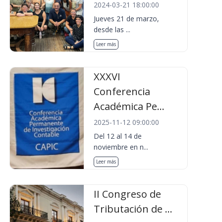
2024-03-21 18:00:00
Jueves 21 de marzo,
desde las ...
Leer más
XXXVI
Conferencia
Académica Pe...
2025-11-12 09:00:00
Del 12 al 14 de
noviembre en n...
Leer más
II Congreso de
Tributación de ...