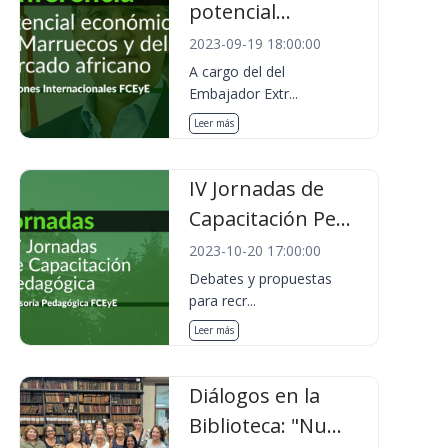
potencial...
2023-09-19 18:00:00
A cargo del del
Embajador Extr...
Leer más
IV Jornadas de
Capacitación Pe...
2023-10-20 17:00:00
Debates y propuestas
para recr...
Leer más
Diálogos en la
Biblioteca: "Nu...