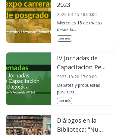
2023
2023-03-15 18:00:00
Miércoles 15 de marzo
desde la...
Leer más
IV Jornadas de
Capacitación Pe...
2023-10-20 17:00:00
Debates y propuestas
para recr...
Leer más
Diálogos en la
Biblioteca: "Nu...