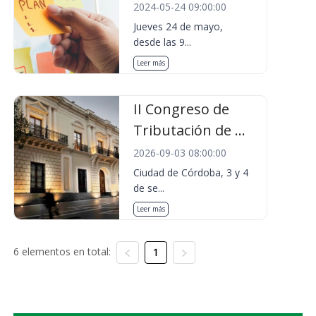
2024-05-24 09:00:00
Jueves 24 de mayo,
desde las 9...
Leer más
II Congreso de
Tributación de ...
2026-09-03 08:00:00
Ciudad de Córdoba, 3 y 4
de se...
Leer más
6 elementos en total:
1