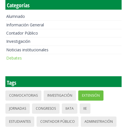
Categorías
Alumnado
Información General
Contador Público
Investigación
Noticias institucionales
Debates
Tags
CONVOCATORIAS
INVESTIGACIÓN
EXTENSIÓN
JORNADAS
CONGRESOS
IIATA
IIE
ESTUDIANTES
CONTADOR PÚBLICO
ADMINISTRACIÓN