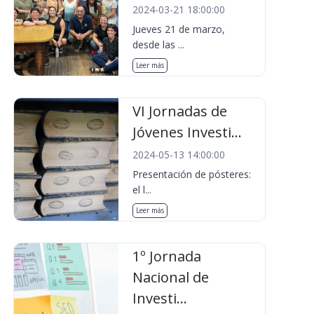
2024-03-21 18:00:00
Jueves 21 de marzo,
desde las ...
Leer más
VI Jornadas de
Jóvenes Investi...
2024-05-13 14:00:00
Presentación de pósteres:
el l...
Leer más
1º Jornada
Nacional de
Investi...