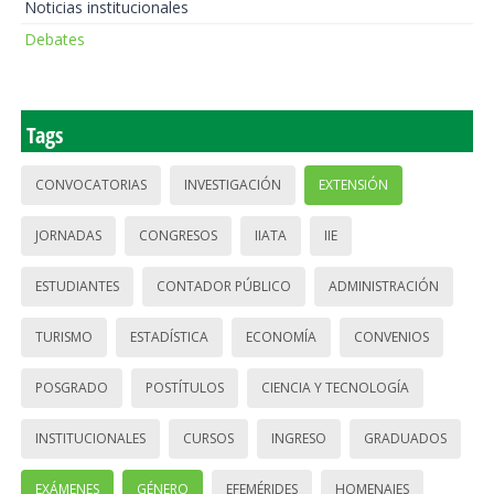
Noticias institucionales
Debates
Tags
CONVOCATORIAS
INVESTIGACIÓN
EXTENSIÓN
JORNADAS
CONGRESOS
IIATA
IIE
ESTUDIANTES
CONTADOR PÚBLICO
ADMINISTRACIÓN
TURISMO
ESTADÍSTICA
ECONOMÍA
CONVENIOS
POSGRADO
POSTÍTULOS
CIENCIA Y TECNOLOGÍA
INSTITUCIONALES
CURSOS
INGRESO
GRADUADOS
EXÁMENES
GÉNERO
EFEMÉRIDES
HOMENAJES