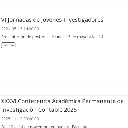
VI Jornadas de Jóvenes Investigadores
2024-05-13 14:00:00
Presentación de pósteres: el lunes 13 de mayo a las 14.
Leer más
XXXVI Conferencia Académica Permanente de
Investigación Contable 2025
2025-11-12 09:00:00
Del 12 al 14 de noviembre en nuestra Facultad.