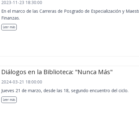
2023-11-23 18:30:00
En el marco de las Carreras de Posgrado de Especialización y Maest
Finanzas.
Leer más
Diálogos en la Biblioteca: "Nunca Más"
2024-03-21 18:00:00
Jueves 21 de marzo, desde las 18, segundo encuentro del ciclo.
Leer más