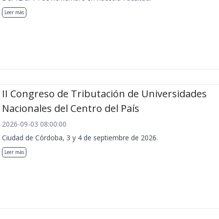
Leer más
II Congreso de Tributación de Universidades
Nacionales del Centro del País
2026-09-03 08:00:00
Ciudad de Córdoba, 3 y 4 de septiembre de 2026.
Leer más