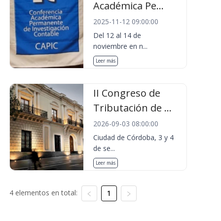
Académica Pe...
2025-11-12 09:00:00
Del 12 al 14 de
noviembre en n...
Leer más
II Congreso de
Tributación de ...
2026-09-03 08:00:00
Ciudad de Córdoba, 3 y 4
de se...
Leer más
4 elementos en total:
1