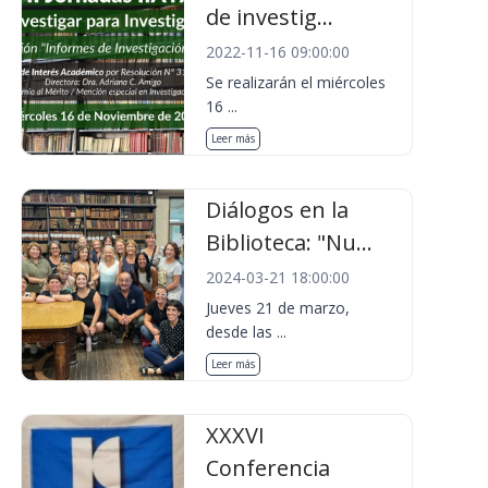
de investig...
2022-11-16 09:00:00
Se realizarán el miércoles
16 ...
Leer más
Diálogos en la
Biblioteca: "Nu...
2024-03-21 18:00:00
Jueves 21 de marzo,
desde las ...
Leer más
XXXVI
Conferencia