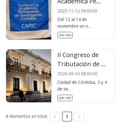
Académica Pe...
2025-11-12 09:00:00
Del 12 al 14 de
noviembre en n...
Leer más
II Congreso de
Tributación de ...
2026-09-03 08:00:00
Ciudad de Córdoba, 3 y 4
de se...
Leer más
8 elementos en total:
1