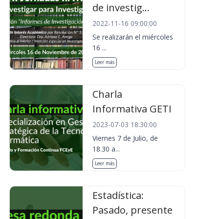
de investig...
2022-11-16 09:00:00
Se realizarán el miércoles
16 ...
Leer más
Charla
Informativa GETI
2023-07-03 18:30:00
Viernes 7 de Julio, de
18.30 a...
Leer más
Estadística:
Pasado, presente