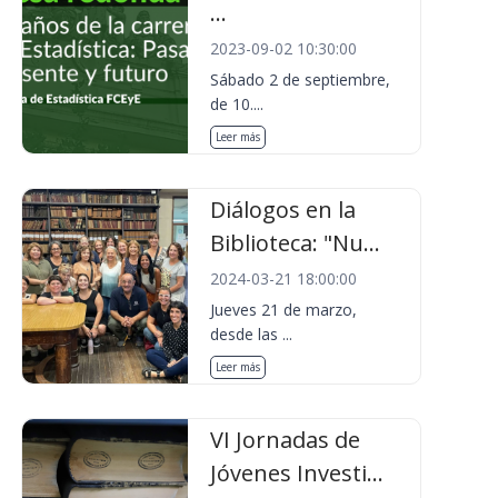
...
2023-09-02 10:30:00
Sábado 2 de septiembre,
de 10....
Leer más
Diálogos en la
Biblioteca: "Nu...
2024-03-21 18:00:00
Jueves 21 de marzo,
desde las ...
Leer más
VI Jornadas de
Jóvenes Investi...