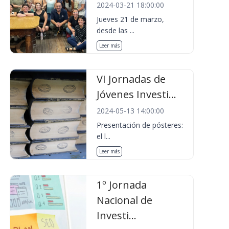
2024-03-21 18:00:00
Jueves 21 de marzo,
desde las ...
Leer más
VI Jornadas de
Jóvenes Investi...
2024-05-13 14:00:00
Presentación de pósteres:
el l...
Leer más
1º Jornada
Nacional de
Investi...