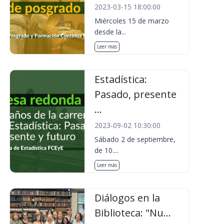
2023-03-15 18:00:00
Miércoles 15 de marzo
desde la...
Leer más
Estadística:
Pasado, presente
...
2023-09-02 10:30:00
Sábado 2 de septiembre,
de 10....
Leer más
Diálogos en la
Biblioteca: "Nu...