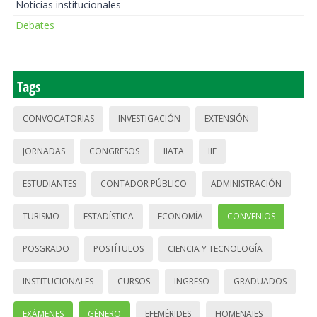
Noticias institucionales
Debates
Tags
CONVOCATORIAS
INVESTIGACIÓN
EXTENSIÓN
JORNADAS
CONGRESOS
IIATA
IIE
ESTUDIANTES
CONTADOR PÚBLICO
ADMINISTRACIÓN
TURISMO
ESTADÍSTICA
ECONOMÍA
CONVENIOS
POSGRADO
POSTÍTULOS
CIENCIA Y TECNOLOGÍA
INSTITUCIONALES
CURSOS
INGRESO
GRADUADOS
EXÁMENES
GÉNERO
EFEMÉRIDES
HOMENAJES