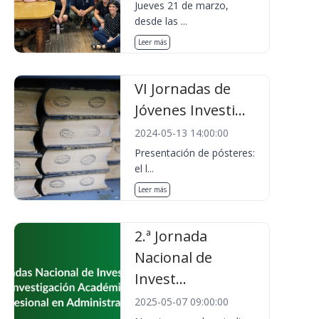
Jueves 21 de marzo,
desde las ...
Leer más
VI Jornadas de
Jóvenes Investi...
2024-05-13 14:00:00
Presentación de pósteres:
el l...
Leer más
2.ª Jornada
Nacional de
Invest...
2025-05-07 09:00:00