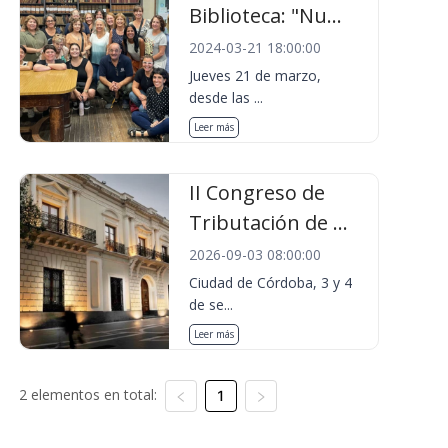
Biblioteca: "Nu...
2024-03-21 18:00:00
Jueves 21 de marzo,
desde las ...
Leer más
II Congreso de
Tributación de ...
2026-09-03 08:00:00
Ciudad de Córdoba, 3 y 4
de se...
Leer más
2 elementos en total:
1