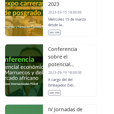
2023
2023-03-15 18:00:00
Miércoles 15 de marzo
desde la...
Leer más
Conferencia
sobre el
potencial...
2023-09-19 18:00:00
A cargo del del
Embajador Extr...
Leer más
IV Jornadas de