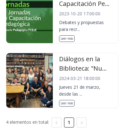
Capacitación Pe...
2023-10-20 17:00:00
Debates y propuestas
para recr...
Leer más
Diálogos en la
Biblioteca: "Nu...
2024-03-21 18:00:00
Jueves 21 de marzo,
desde las ...
Leer más
4 elementos en total:
1