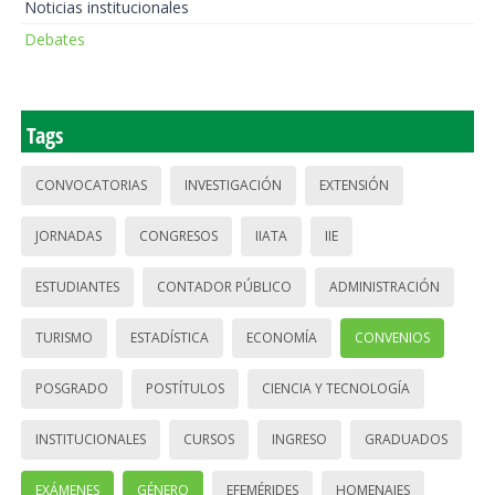
Noticias institucionales
Debates
Tags
CONVOCATORIAS
INVESTIGACIÓN
EXTENSIÓN
JORNADAS
CONGRESOS
IIATA
IIE
ESTUDIANTES
CONTADOR PÚBLICO
ADMINISTRACIÓN
TURISMO
ESTADÍSTICA
ECONOMÍA
CONVENIOS
POSGRADO
POSTÍTULOS
CIENCIA Y TECNOLOGÍA
INSTITUCIONALES
CURSOS
INGRESO
GRADUADOS
EXÁMENES
GÉNERO
EFEMÉRIDES
HOMENAJES