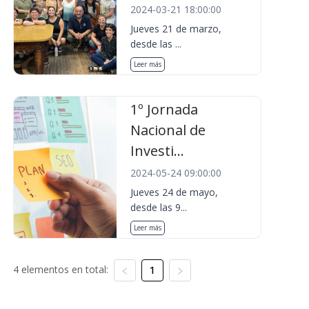
2024-03-21 18:00:00
Jueves 21 de marzo,
desde las ...
Leer más
1º Jornada
Nacional de
Investi...
2024-05-24 09:00:00
Jueves 24 de mayo,
desde las 9...
Leer más
4 elementos en total:
1