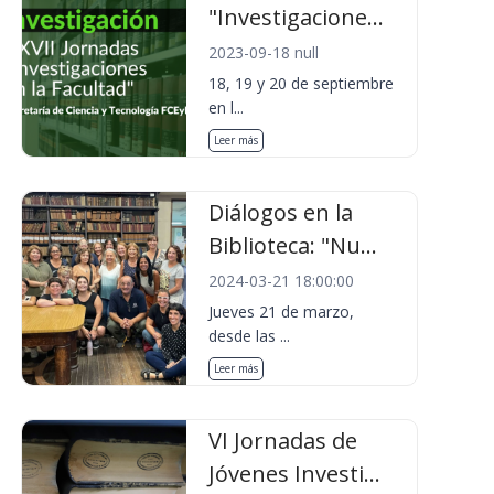
"Investigacione...
2023-09-18 null
18, 19 y 20 de septiembre
en l...
Leer más
Diálogos en la
Biblioteca: "Nu...
2024-03-21 18:00:00
Jueves 21 de marzo,
desde las ...
Leer más
VI Jornadas de
Jóvenes Investi...