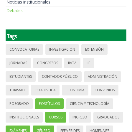
Noticias institucionales
Debates
Tags
CONVOCATORIAS
INVESTIGACIÓN
EXTENSIÓN
JORNADAS
CONGRESOS
IIATA
IIE
ESTUDIANTES
CONTADOR PÚBLICO
ADMINISTRACIÓN
TURISMO
ESTADÍSTICA
ECONOMÍA
CONVENIOS
POSGRADO
POSTÍTULOS
CIENCIA Y TECNOLOGÍA
INSTITUCIONALES
CURSOS
INGRESO
GRADUADOS
EXÁMENES
GÉNERO
EFEMÉRIDES
HOMENAJES