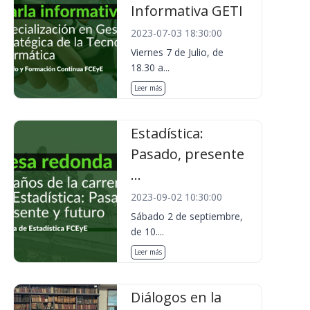
Informativa GETI
2023-07-03 18:30:00
Viernes 7 de Julio, de
18.30 a...
Leer más
Estadística:
Pasado, presente
...
2023-09-02 10:30:00
Sábado 2 de septiembre,
de 10....
Leer más
Diálogos en la