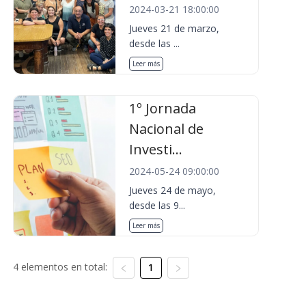
2024-03-21 18:00:00
Jueves 21 de marzo,
desde las ...
Leer más
1º Jornada
Nacional de
Investi...
2024-05-24 09:00:00
Jueves 24 de mayo,
desde las 9...
Leer más
4 elementos en total:
1