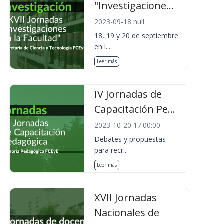
"Investigacione...
2023-09-18 null
18, 19 y 20 de septiembre
en l...
Leer más
IV Jornadas de
Capacitación Pe...
2023-10-20 17:00:00
Debates y propuestas
para recr...
Leer más
XVII Jornadas
Nacionales de