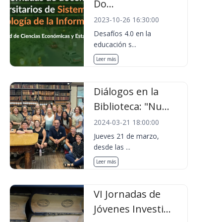
Do...
2023-10-26 16:30:00
Desafíos 4.0 en la
educación s...
Leer más
Diálogos en la
Biblioteca: "Nu...
2024-03-21 18:00:00
Jueves 21 de marzo,
desde las ...
Leer más
VI Jornadas de
Jóvenes Investi...