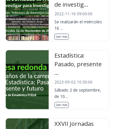
de investig...
2022-11-16 09:00:00
Se realizarán el miércoles
16 ...
Leer más
Estadística:
Pasado, presente
...
2023-09-02 10:30:00
Sábado 2 de septiembre,
de 10....
Leer más
XXVII Jornadas