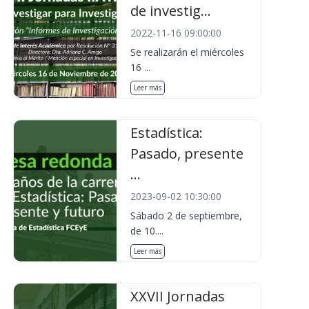
de investig...
2022-11-16 09:00:00
Se realizarán el miércoles
16 ...
Leer más
Estadística:
Pasado, presente
...
2023-09-02 10:30:00
Sábado 2 de septiembre,
de 10....
Leer más
XXVII Jornadas