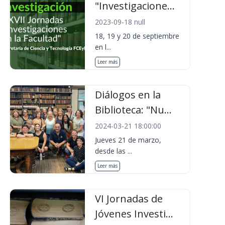
"Investigacione...
2023-09-18 null
18, 19 y 20 de septiembre
en l...
Leer más
Diálogos en la
Biblioteca: "Nu...
2024-03-21 18:00:00
Jueves 21 de marzo,
desde las ...
Leer más
VI Jornadas de
Jóvenes Investi...