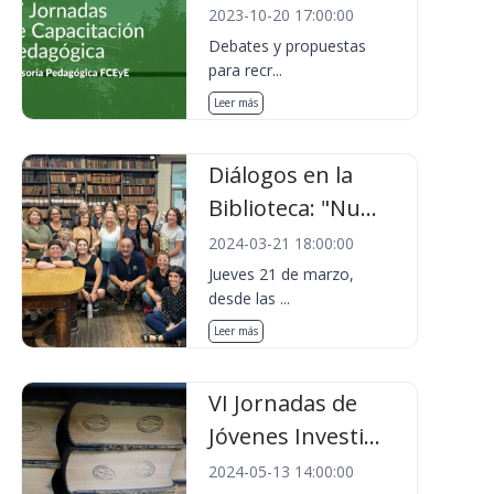
2023-10-20 17:00:00
Debates y propuestas
para recr...
Leer más
Diálogos en la
Biblioteca: "Nu...
2024-03-21 18:00:00
Jueves 21 de marzo,
desde las ...
Leer más
VI Jornadas de
Jóvenes Investi...
2024-05-13 14:00:00