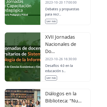
2023-10-20 17:00:00
Debates y propuestas
para recr...
Leer más
XVII Jornadas
Nacionales de
Do...
2023-10-26 16:30:00
Desafíos 4.0 en la
educación s...
Leer más
Diálogos en la
Biblioteca: "Nu...