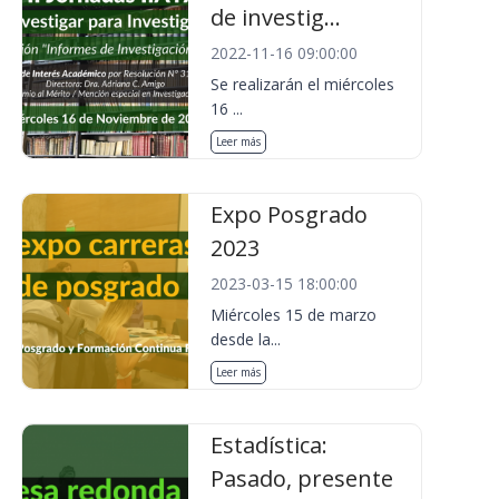
de investig...
2022-11-16 09:00:00
Se realizarán el miércoles
16 ...
Leer más
Expo Posgrado
2023
2023-03-15 18:00:00
Miércoles 15 de marzo
desde la...
Leer más
Estadística:
Pasado, presente