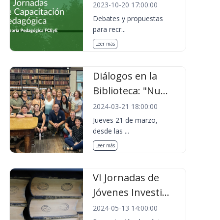
2023-10-20 17:00:00
Debates y propuestas
para recr...
Leer más
Diálogos en la
Biblioteca: "Nu...
2024-03-21 18:00:00
Jueves 21 de marzo,
desde las ...
Leer más
VI Jornadas de
Jóvenes Investi...
2024-05-13 14:00:00