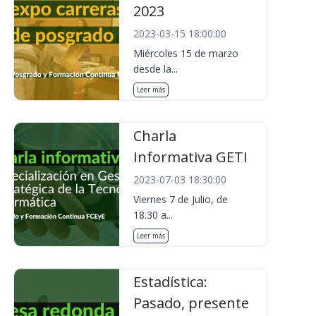
2023
2023-03-15 18:00:00
Miércoles 15 de marzo
desde la...
Leer más
Charla
Informativa GETI
2023-07-03 18:30:00
Viernes 7 de Julio, de
18.30 a...
Leer más
Estadística:
Pasado, presente