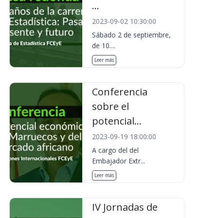
...
2023-09-02 10:30:00
Sábado 2 de septiembre,
de 10....
Leer más
Conferencia
sobre el
potencial...
2023-09-19 18:00:00
A cargo del del
Embajador Extr...
Leer más
IV Jornadas de