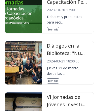
Capacitación Pe...
2023-10-20 17:00:00
Debates y propuestas
para recr...
Leer más
Diálogos en la
Biblioteca: "Nu...
2024-03-21 18:00:00
Jueves 21 de marzo,
desde las ...
Leer más
VI Jornadas de
Jóvenes Investi...