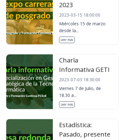
2023
2023-03-15 18:00:00
Miércoles 15 de marzo
desde la...
Leer más
Charla
Informativa GETI
2023-07-03 18:30:00
Viernes 7 de Julio, de
18.30 a...
Leer más
Estadística:
Pasado, presente