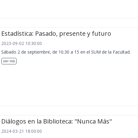
Estadística: Pasado, presente y futuro
2023-09-02 10:30:00
Sábado 2 de septiembre, de 10.30 a 15 en el SUM de la Facultad.
Leer más
Diálogos en la Biblioteca: "Nunca Más"
2024-03-21 18:00:00