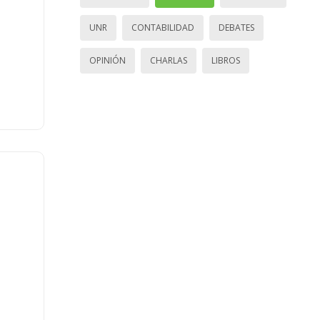
UNR
CONTABILIDAD
DEBATES
OPINIÓN
CHARLAS
LIBROS