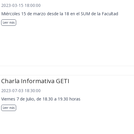
2023-03-15 18:00:00
Miércoles 15 de marzo desde la 18 en el SUM de la Facultad
Leer más
Charla Informativa GETI
2023-07-03 18:30:00
Viernes 7 de Julio, de 18.30 a 19.30 horas
Leer más