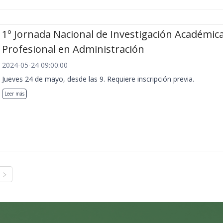
1º Jornada Nacional de Investigación Académica
Profesional en Administración
2024-05-24 09:00:00
Jueves 24 de mayo, desde las 9. Requiere inscripción previa.
Leer más