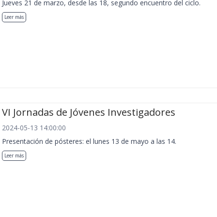
Jueves 21 de marzo, desde las 18, segundo encuentro del ciclo.
Leer más
VI Jornadas de Jóvenes Investigadores
2024-05-13 14:00:00
Presentación de pósteres: el lunes 13 de mayo a las 14.
Leer más