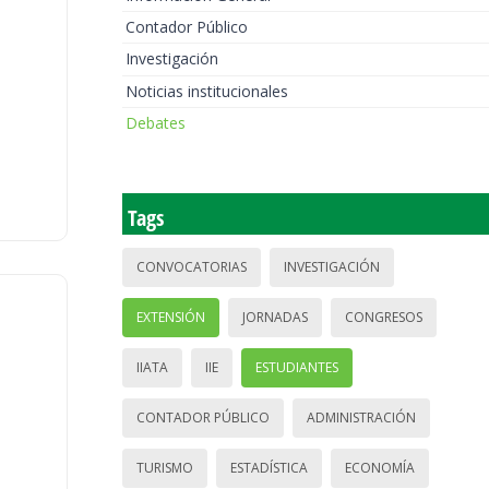
Contador Público
Investigación
Noticias institucionales
Debates
Tags
CONVOCATORIAS
INVESTIGACIÓN
EXTENSIÓN
JORNADAS
CONGRESOS
IIATA
IIE
ESTUDIANTES
CONTADOR PÚBLICO
ADMINISTRACIÓN
TURISMO
ESTADÍSTICA
ECONOMÍA