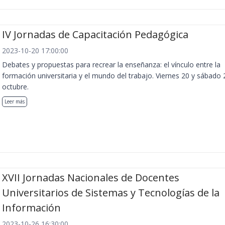
IV Jornadas de Capacitación Pedagógica
2023-10-20 17:00:00
Debates y propuestas para recrear la enseñanza: el vínculo entre la
formación universitaria y el mundo del trabajo. Viernes 20 y sábado 
octubre.
Leer más
XVII Jornadas Nacionales de Docentes
Universitarios de Sistemas y Tecnologías de la
Información
2023-10-26 16:30:00