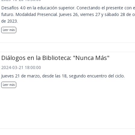
Desafíos 4.0 en la educación superior. Conectando el presente con e
futuro. Modalidad Presencial. Jueves 26, viernes 27 y sábado 28 de 
de 2023.
Leer más
Diálogos en la Biblioteca: "Nunca Más"
2024-03-21 18:00:00
Jueves 21 de marzo, desde las 18, segundo encuentro del ciclo.
Leer más