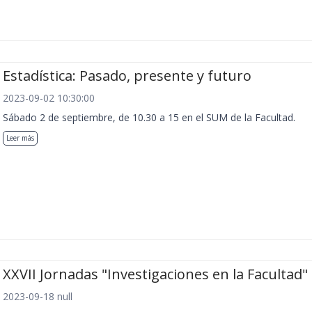
Estadística: Pasado, presente y futuro
2023-09-02 10:30:00
Sábado 2 de septiembre, de 10.30 a 15 en el SUM de la Facultad.
Leer más
XXVII Jornadas "Investigaciones en la Facultad"
2023-09-18 null