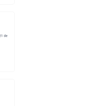
21 de