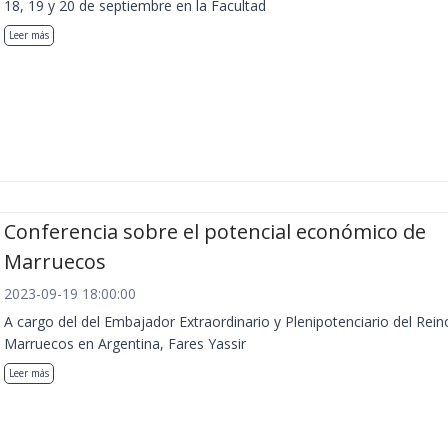
18, 19 y 20 de septiembre en la Facultad
Leer más
Conferencia sobre el potencial económico de
Marruecos
2023-09-19 18:00:00
A cargo del del Embajador Extraordinario y Plenipotenciario del Rein
Marruecos en Argentina, Fares Yassir
Leer más