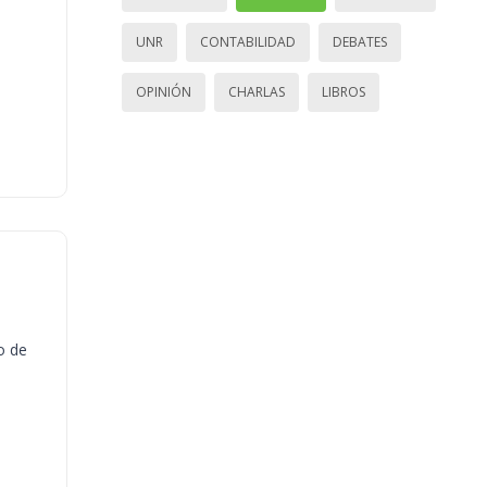
UNR
CONTABILIDAD
DEBATES
OPINIÓN
CHARLAS
LIBROS
o de