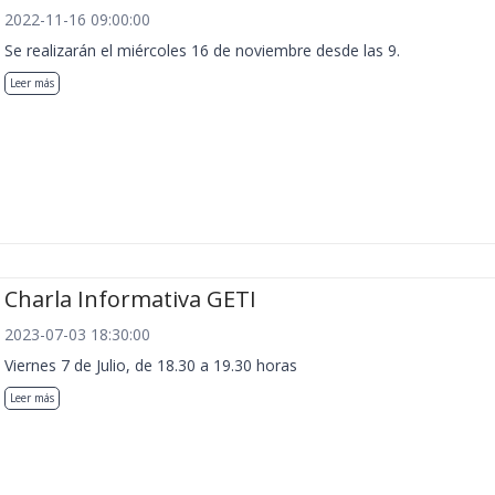
2022-11-16 09:00:00
Se realizarán el miércoles 16 de noviembre desde las 9.
Leer más
Charla Informativa GETI
2023-07-03 18:30:00
Viernes 7 de Julio, de 18.30 a 19.30 horas
Leer más