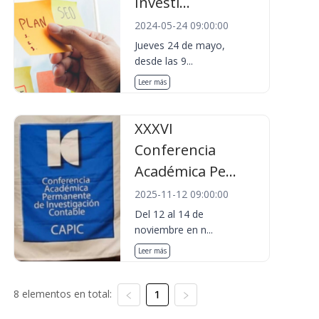
Investi...
2024-05-24 09:00:00
Jueves 24 de mayo,
desde las 9...
Leer más
XXXVI
Conferencia
Académica Pe...
2025-11-12 09:00:00
Del 12 al 14 de
noviembre en n...
Leer más
8 elementos en total:
1