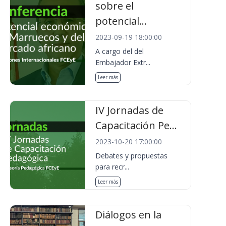
sobre el
potencial...
2023-09-19 18:00:00
A cargo del del
Embajador Extr...
Leer más
IV Jornadas de
Capacitación Pe...
2023-10-20 17:00:00
Debates y propuestas
para recr...
Leer más
Diálogos en la