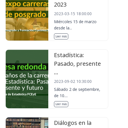
2023
2023-03-15 18:00:00
Miércoles 15 de marzo
desde la...
Leer más
Estadística:
Pasado, presente
...
2023-09-02 10:30:00
Sábado 2 de septiembre,
de 10....
Leer más
Diálogos en la