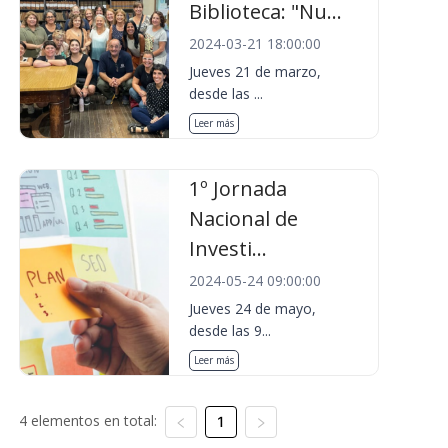
Biblioteca: "Nu...
2024-03-21 18:00:00
Jueves 21 de marzo,
desde las ...
Leer más
1º Jornada
Nacional de
Investi...
2024-05-24 09:00:00
Jueves 24 de mayo,
desde las 9...
Leer más
4 elementos en total:
1