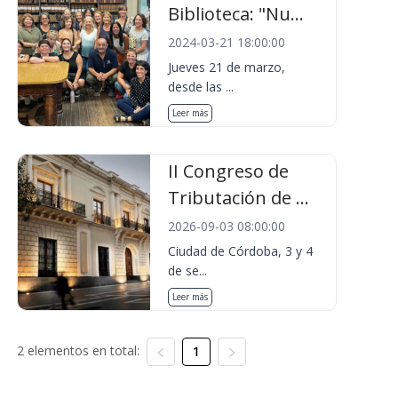
Biblioteca: "Nu...
2024-03-21 18:00:00
Jueves 21 de marzo,
desde las ...
Leer más
II Congreso de
Tributación de ...
2026-09-03 08:00:00
Ciudad de Córdoba, 3 y 4
de se...
Leer más
2 elementos en total:
1