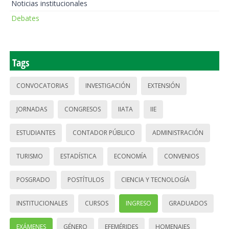
Noticias institucionales
Debates
Tags
CONVOCATORIAS
INVESTIGACIÓN
EXTENSIÓN
JORNADAS
CONGRESOS
IIATA
IIE
ESTUDIANTES
CONTADOR PÚBLICO
ADMINISTRACIÓN
TURISMO
ESTADÍSTICA
ECONOMÍA
CONVENIOS
POSGRADO
POSTÍTULOS
CIENCIA Y TECNOLOGÍA
INSTITUCIONALES
CURSOS
INGRESO
GRADUADOS
EXÁMENES
GÉNERO
EFEMÉRIDES
HOMENAJES