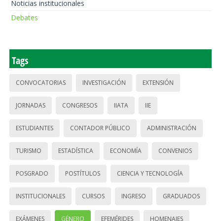
Noticias institucionales
Debates
Tags
CONVOCATORIAS
INVESTIGACIÓN
EXTENSIÓN
JORNADAS
CONGRESOS
IIATA
IIE
ESTUDIANTES
CONTADOR PÚBLICO
ADMINISTRACIÓN
TURISMO
ESTADÍSTICA
ECONOMÍA
CONVENIOS
POSGRADO
POSTÍTULOS
CIENCIA Y TECNOLOGÍA
INSTITUCIONALES
CURSOS
INGRESO
GRADUADOS
EXÁMENES
GÉNERO
EFEMÉRIDES
HOMENAJES