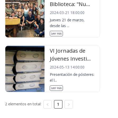
Biblioteca: "Nu...
2024-03-21 18:00:00
Jueves 21 de marzo,
desde las ...
Leer más
VI Jornadas de
Jóvenes Investi...
2024-05-13 14:00:00
Presentación de pósteres:
el l...
Leer más
2 elementos en total:
1