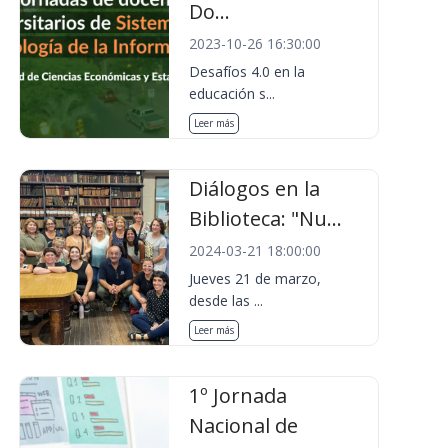
Do...
2023-10-26 16:30:00
Desafíos 4.0 en la
educación s...
Leer más
Diálogos en la
Biblioteca: "Nu...
2024-03-21 18:00:00
Jueves 21 de marzo,
desde las ...
Leer más
1º Jornada
Nacional de