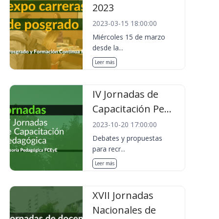
2023
2023-03-15 18:00:00
Miércoles 15 de marzo
desde la...
Leer más
IV Jornadas de
Capacitación Pe...
2023-10-20 17:00:00
Debates y propuestas
para recr...
Leer más
XVII Jornadas
Nacionales de