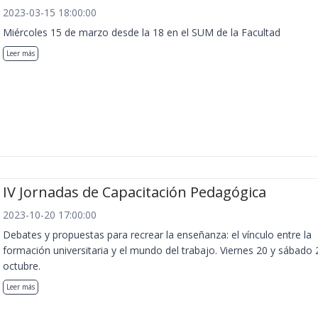
2023-03-15 18:00:00
Miércoles 15 de marzo desde la 18 en el SUM de la Facultad
Leer más
IV Jornadas de Capacitación Pedagógica
2023-10-20 17:00:00
Debates y propuestas para recrear la enseñanza: el vínculo entre la
formación universitaria y el mundo del trabajo. Viernes 20 y sábado 
octubre.
Leer más