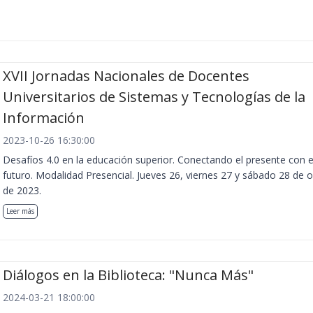
XVII Jornadas Nacionales de Docentes
Universitarios de Sistemas y Tecnologías de la
Información
2023-10-26 16:30:00
Desafíos 4.0 en la educación superior. Conectando el presente con e
futuro. Modalidad Presencial. Jueves 26, viernes 27 y sábado 28 de 
de 2023.
Leer más
Diálogos en la Biblioteca: "Nunca Más"
2024-03-21 18:00:00