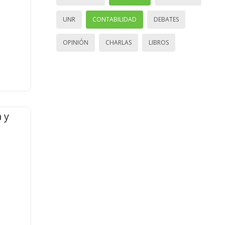
UNR
CONTABILIDAD
DEBATES
OPINIÓN
CHARLAS
LIBROS
 y