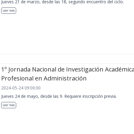
Jueves 21 de marzo, desde las 18, segundo encuentro del ciclo.
Leer más
1º Jornada Nacional de Investigación Académica
Profesional en Administración
2024-05-24 09:00:00
Jueves 24 de mayo, desde las 9. Requiere inscripción previa.
Leer más