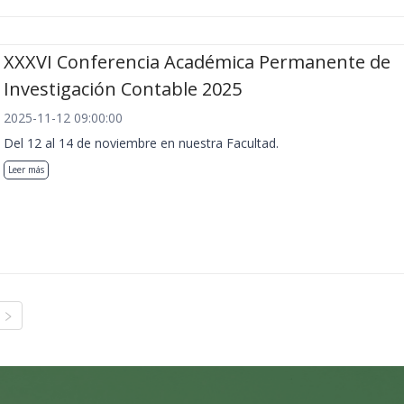
XXXVI Conferencia Académica Permanente de
Investigación Contable 2025
2025-11-12 09:00:00
Del 12 al 14 de noviembre en nuestra Facultad.
Leer más