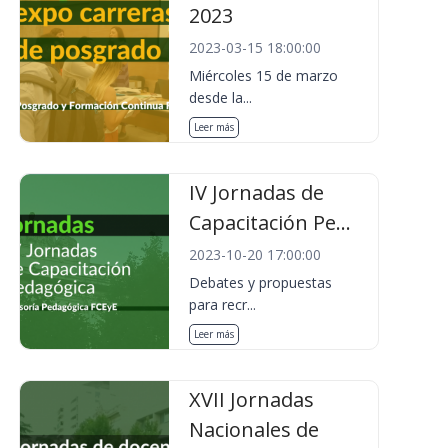
2023
2023-03-15 18:00:00
Miércoles 15 de marzo
desde la...
Leer más
IV Jornadas de
Capacitación Pe...
2023-10-20 17:00:00
Debates y propuestas
para recr...
Leer más
XVII Jornadas
Nacionales de