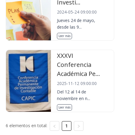
Investi...
2024-05-24 09:00:00
Jueves 24 de mayo,
desde las 9...
Leer más
XXXVI
Conferencia
Académica Pe...
2025-11-12 09:00:00
Del 12 al 14 de
noviembre en n...
Leer más
6 elementos en total:
1