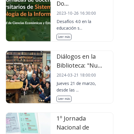
Do...
2023-10-26 16:30:00
Desafíos 4.0 en la
educación s...
Leer más
Diálogos en la
Biblioteca: "Nu...
2024-03-21 18:00:00
Jueves 21 de marzo,
desde las ...
Leer más
1º Jornada
Nacional de