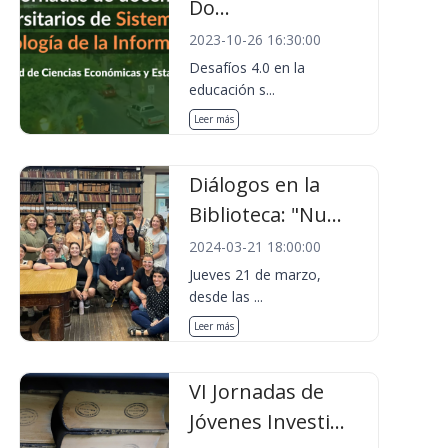
Do...
2023-10-26 16:30:00
Desafíos 4.0 en la
educación s...
Leer más
Diálogos en la
Biblioteca: "Nu...
2024-03-21 18:00:00
Jueves 21 de marzo,
desde las ...
Leer más
VI Jornadas de
Jóvenes Investi...