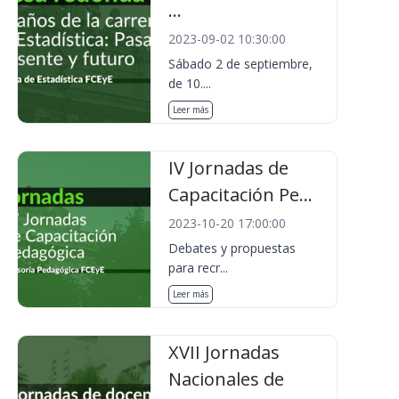
...
2023-09-02 10:30:00
Sábado 2 de septiembre,
de 10....
Leer más
IV Jornadas de
Capacitación Pe...
2023-10-20 17:00:00
Debates y propuestas
para recr...
Leer más
XVII Jornadas
Nacionales de