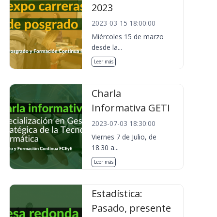
2023
2023-03-15 18:00:00
Miércoles 15 de marzo
desde la...
Leer más
Charla
Informativa GETI
2023-07-03 18:30:00
Viernes 7 de Julio, de
18.30 a...
Leer más
Estadística:
Pasado, presente